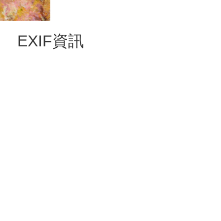
EXIF資訊