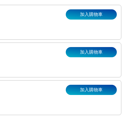
加入購物車
加入購物車
。
加入購物車