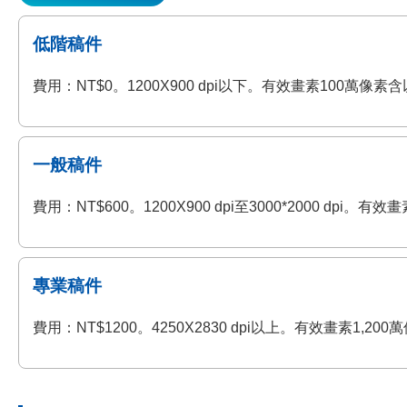
低階稿件
費用：NT$0。1200X900 dpi以下。有效畫素100萬
一般稿件
費用：NT$600。1200X900 dpi至3000*2000 
專業稿件
費用：NT$1200。4250X2830 dpi以上。有效畫素1