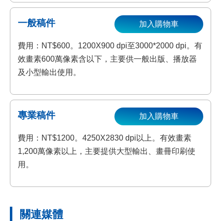
一般稿件
加入購物車
費用：NT$600。1200X900 dpi至3000*2000 dpi。有
效畫素600萬像素含以下，主要供一般出版、播放器
及小型輸出使用。
專業稿件
加入購物車
費用：NT$1200。4250X2830 dpi以上。有效畫素
1,200萬像素以上，主要提供大型輸出、畫冊印刷使
用。
關連媒體