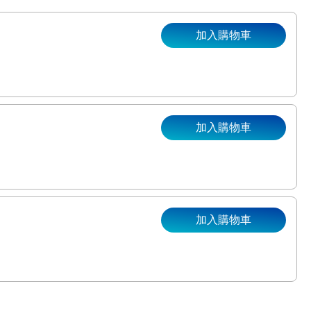
加入購物車
加入購物車
。
加入購物車