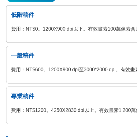
低階稿件
費用：NT$0。1200X900 dpi以下。有效畫素100萬
一般稿件
費用：NT$600。1200X900 dpi至3000*2000 
專業稿件
費用：NT$1200。4250X2830 dpi以上。有效畫素1