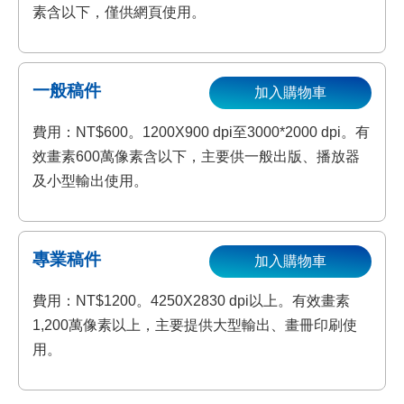
素含以下，僅供網頁使用。
一般稿件
加入購物車
費用：NT$600。1200X900 dpi至3000*2000 dpi。有
效畫素600萬像素含以下，主要供一般出版、播放器
及小型輸出使用。
專業稿件
加入購物車
費用：NT$1200。4250X2830 dpi以上。有效畫素
1,200萬像素以上，主要提供大型輸出、畫冊印刷使
用。