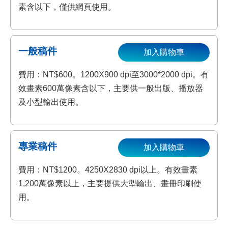
素含以下，僅供網頁使用。
一般稿件
加入購物車
費用：NT$600。1200X900 dpi至3000*2000 dpi。有
效畫素600萬像素含以下，主要供一般出版、播放器
及小型輸出使用。
專業稿件
加入購物車
費用：NT$1200。4250X2830 dpi以上。有效畫素
1,200萬像素以上，主要提供大型輸出、畫冊印刷使
用。