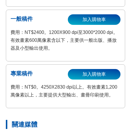
一般稿件
加入購物車
費用：NT$2400。1200X900 dpi至3000*2000 dpi。
有效畫素600萬像素含以下，主要供一般出版、播放
器及小型輸出使用。
專業稿件
加入購物車
費用：NT$0。4250X2830 dpi以上。有效畫素1,200
萬像素以上，主要提供大型輸出、畫冊印刷使用。
關連媒體