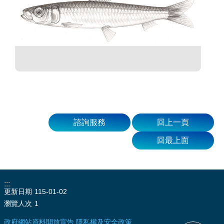
諮詢服務
回上一頁
回最上面
:::
更新日期
115-01-02
瀏覽人次
1
政府網站資料開放宣告
隱私權及安全政策