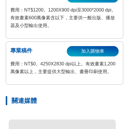
費用：NT$1200。1200X900 dpi至3000*2000 dpi。
有效畫素600萬像素含以下，主要供一般出版、播放
器及小型輸出使用。
專業稿件
加入購物車
費用：NT$0。4250X2830 dpi以上。有效畫素1,200
萬像素以上，主要提供大型輸出、畫冊印刷使用。
關連媒體