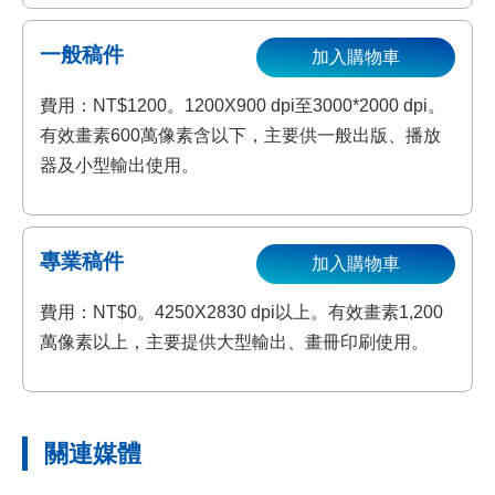
一般稿件
加入購物車
費用：NT$1200。1200X900 dpi至3000*2000 dpi。
有效畫素600萬像素含以下，主要供一般出版、播放
器及小型輸出使用。
專業稿件
加入購物車
費用：NT$0。4250X2830 dpi以上。有效畫素1,200
萬像素以上，主要提供大型輸出、畫冊印刷使用。
關連媒體