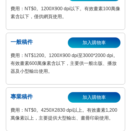
費用：NT$0。1200X900 dpi以下。有效畫素100萬像
素含以下，僅供網頁使用。
一般稿件
加入購物車
費用：NT$1200。1200X900 dpi至3000*2000 dpi。
有效畫素600萬像素含以下，主要供一般出版、播放
器及小型輸出使用。
專業稿件
加入購物車
費用：NT$0。4250X2830 dpi以上。有效畫素1,200
萬像素以上，主要提供大型輸出、畫冊印刷使用。