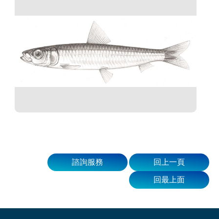
諮詢服務
回上一頁
回最上面