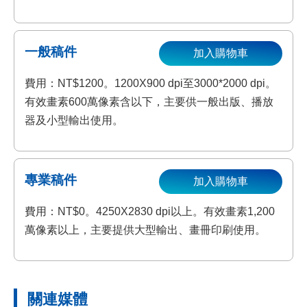
一般稿件
加入購物車
費用：NT$1200。1200X900 dpi至3000*2000 dpi。
有效畫素600萬像素含以下，主要供一般出版、播放
器及小型輸出使用。
專業稿件
加入購物車
費用：NT$0。4250X2830 dpi以上。有效畫素1,200
萬像素以上，主要提供大型輸出、畫冊印刷使用。
關連媒體