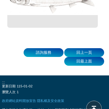
諮詢服務
回上一頁
回最上面
:::
更新日期
115-01-02
瀏覽人次
1
政府網站資料開放宣告
隱私權及安全政策