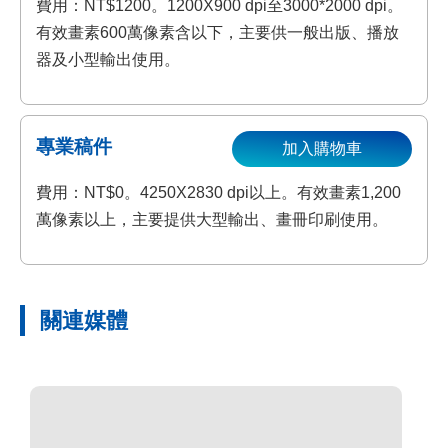
費用：NT$1200。1200X900 dpi至3000*2000 dpi。
有效畫素600萬像素含以下，主要供一般出版、播放
器及小型輸出使用。
專業稿件
加入購物車
費用：NT$0。4250X2830 dpi以上。有效畫素1,200
萬像素以上，主要提供大型輸出、畫冊印刷使用。
關連媒體