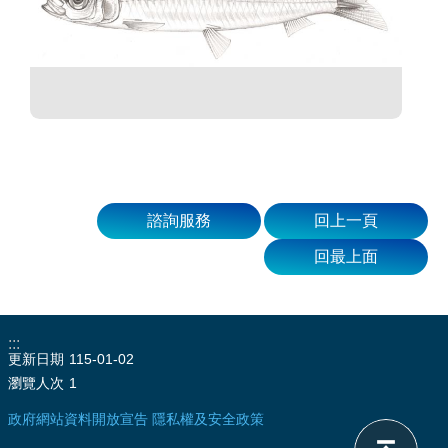
諮詢服務
回上一頁
回最上面
:::
更新日期
115-01-02
瀏覽人次
1
政府網站資料開放宣告
隱私權及安全政策