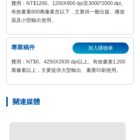
費用：NT$1200。1200X900 dpi至3000*2000 dpi。
有效畫素600萬像素含以下，主要供一般出版、播放
器及小型輸出使用。
專業稿件
加入購物車
費用：NT$0。4250X2830 dpi以上。有效畫素1,200
萬像素以上，主要提供大型輸出、畫冊印刷使用。
關連媒體