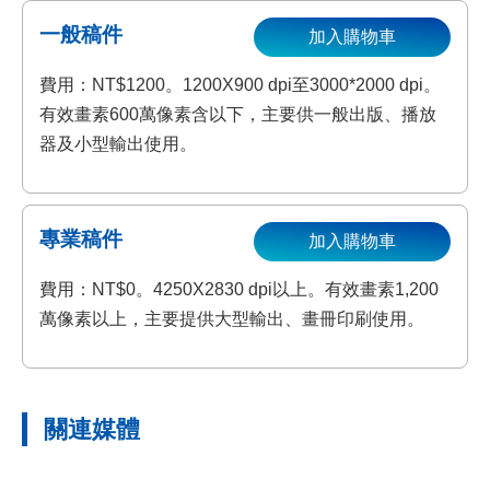
一般稿件
加入購物車
費用：NT$1200。1200X900 dpi至3000*2000 dpi。
有效畫素600萬像素含以下，主要供一般出版、播放
器及小型輸出使用。
專業稿件
加入購物車
費用：NT$0。4250X2830 dpi以上。有效畫素1,200
萬像素以上，主要提供大型輸出、畫冊印刷使用。
關連媒體