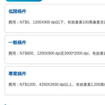
低階稿件
費用：NT$0。1200X900 dpi以下。有效畫素100萬
一般稿件
費用：NT$600。1200X900 dpi至3000*2000 
專業稿件
費用：NT$1200。4250X2830 dpi以上。有效畫素1