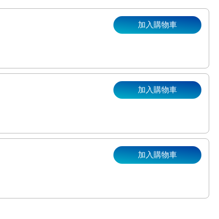
加入購物車
加入購物車
。
加入購物車