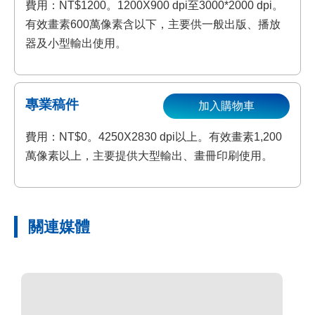
費用：NT$1200。1200X900 dpi至3000*2000 dpi。
有效畫素600萬像素含以下，主要供一般出版、播放
器及小型輸出使用。
專業稿件
加入購物車
費用：NT$0。4250X2830 dpi以上。有效畫素1,200
萬像素以上，主要提供大型輸出、畫冊印刷使用。
關連媒體