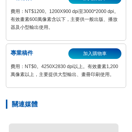
費用：NT$1200。1200X900 dpi至3000*2000 dpi。
有效畫素600萬像素含以下，主要供一般出版、播放
器及小型輸出使用。
專業稿件
加入購物車
費用：NT$0。4250X2830 dpi以上。有效畫素1,200
萬像素以上，主要提供大型輸出、畫冊印刷使用。
關連媒體