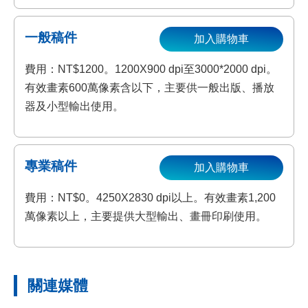
一般稿件
加入購物車
費用：NT$1200。1200X900 dpi至3000*2000 dpi。
有效畫素600萬像素含以下，主要供一般出版、播放
器及小型輸出使用。
專業稿件
加入購物車
費用：NT$0。4250X2830 dpi以上。有效畫素1,200
萬像素以上，主要提供大型輸出、畫冊印刷使用。
關連媒體