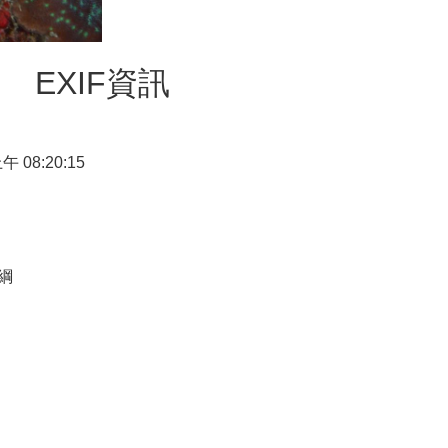
EXIF資訊
上午 08:20:15
綱