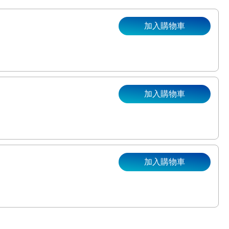
加入購物車
加入購物車
。
加入購物車