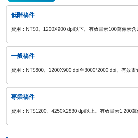
低階稿件
費用：NT$0。1200X900 dpi以下。有效畫素100萬
一般稿件
費用：NT$600。1200X900 dpi至3000*2000 
專業稿件
費用：NT$1200。4250X2830 dpi以上。有效畫素1