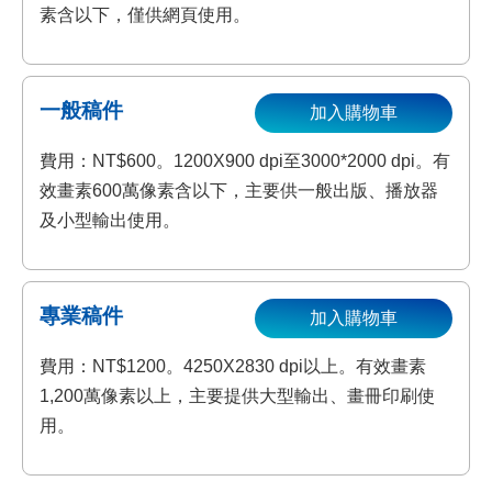
素含以下，僅供網頁使用。
一般稿件
加入購物車
費用：NT$600。1200X900 dpi至3000*2000 dpi。有
效畫素600萬像素含以下，主要供一般出版、播放器
及小型輸出使用。
專業稿件
加入購物車
費用：NT$1200。4250X2830 dpi以上。有效畫素
1,200萬像素以上，主要提供大型輸出、畫冊印刷使
用。