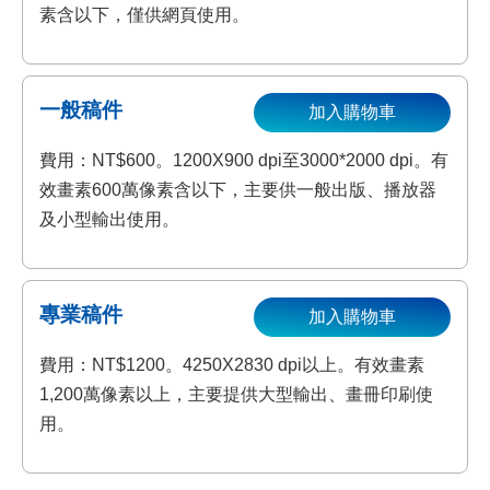
素含以下，僅供網頁使用。
一般稿件
加入購物車
費用：NT$600。1200X900 dpi至3000*2000 dpi。有
效畫素600萬像素含以下，主要供一般出版、播放器
及小型輸出使用。
專業稿件
加入購物車
費用：NT$1200。4250X2830 dpi以上。有效畫素
1,200萬像素以上，主要提供大型輸出、畫冊印刷使
用。