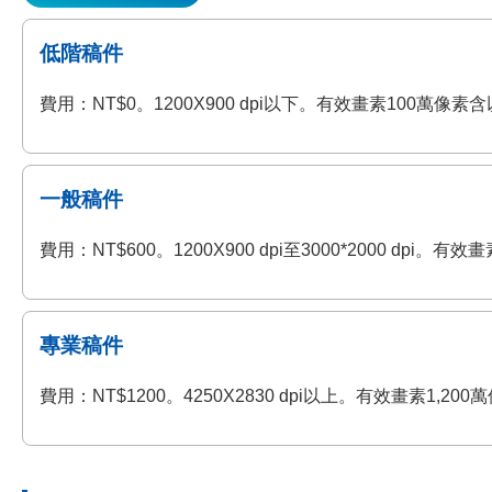
低階稿件
費用：NT$0。1200X900 dpi以下。有效畫素100萬
一般稿件
費用：NT$600。1200X900 dpi至3000*2000 
專業稿件
費用：NT$1200。4250X2830 dpi以上。有效畫素1