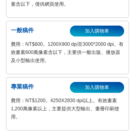
素含以下，僅供網頁使用。
一般稿件
加入購物車
費用：NT$600。1200X900 dpi至3000*2000 dpi。有
效畫素600萬像素含以下，主要供一般出版、播放器
及小型輸出使用。
專業稿件
加入購物車
費用：NT$1200。4250X2830 dpi以上。有效畫素
1,200萬像素以上，主要提供大型輸出、畫冊印刷使
用。