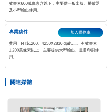
效畫素600萬像素含以下，主要供一般出版、播放器
及小型輸出使用。
專業稿件
加入購物車
費用：NT$1200。4250X2830 dpi以上。有效畫素
1,200萬像素以上，主要提供大型輸出、畫冊印刷使
用。
關連媒體