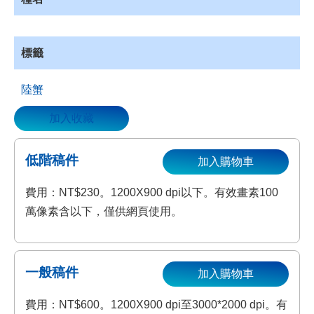
標籤
陸蟹
加入收藏
低階稿件
加入購物車
費用：NT$230。1200X900 dpi以下。有效畫素100
萬像素含以下，僅供網頁使用。
一般稿件
加入購物車
費用：NT$600。1200X900 dpi至3000*2000 dpi。有