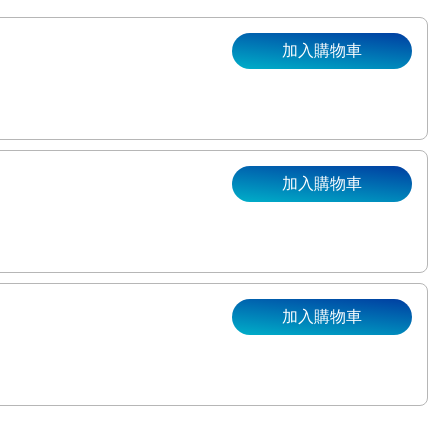
加入購物車
加入購物車
。
加入購物車