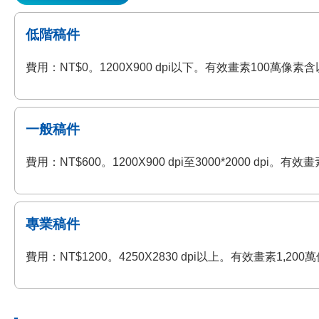
低階稿件
費用：NT$0。1200X900 dpi以下。有效畫素100萬
一般稿件
費用：NT$600。1200X900 dpi至3000*2000 
專業稿件
費用：NT$1200。4250X2830 dpi以上。有效畫素1