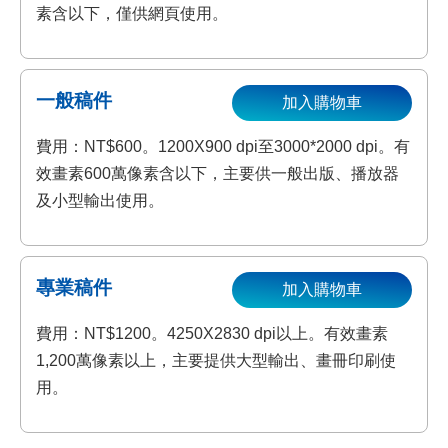
素含以下，僅供網頁使用。
一般稿件
加入購物車
費用：NT$600。1200X900 dpi至3000*2000 dpi。有
效畫素600萬像素含以下，主要供一般出版、播放器
及小型輸出使用。
專業稿件
加入購物車
費用：NT$1200。4250X2830 dpi以上。有效畫素
1,200萬像素以上，主要提供大型輸出、畫冊印刷使
用。