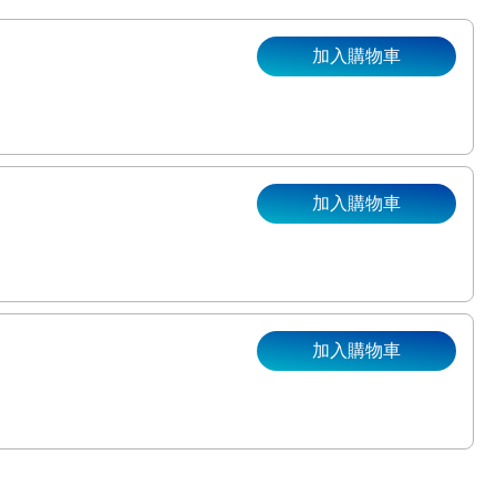
加入購物車
加入購物車
。
加入購物車