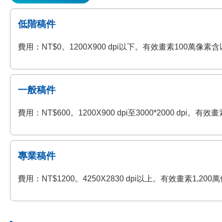
低階稿件
費用：NT$0。1200X900 dpi以下。有效畫素100萬
一般稿件
費用：NT$600。1200X900 dpi至3000*2000 
專業稿件
費用：NT$1200。4250X2830 dpi以上。有效畫素1