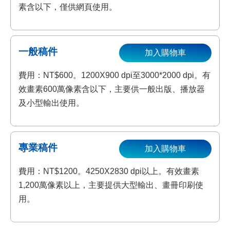
素含以下，僅供網頁使用。
一般稿件
加入購物車
費用：NT$600。1200X900 dpi至3000*2000 dpi。有
效畫素600萬像素含以下，主要供一般出版、播放器
及小型輸出使用。
專業稿件
加入購物車
費用：NT$1200。4250X2830 dpi以上。有效畫素
1,200萬像素以上，主要提供大型輸出、畫冊印刷使
用。