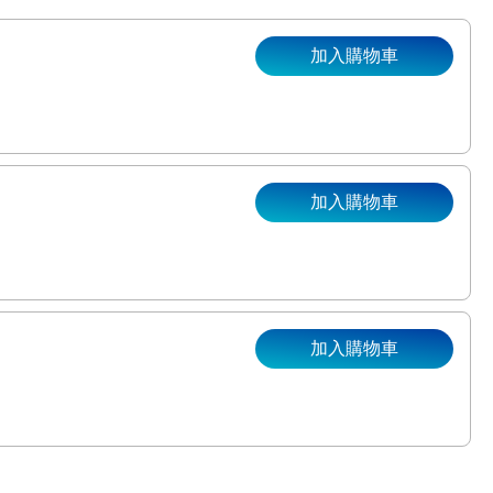
加入購物車
加入購物車
。
加入購物車