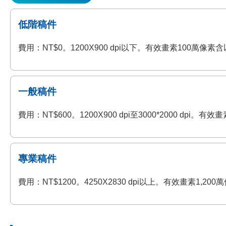
低階稿件
費用：NT$0。1200X900 dpi以下。有效畫素100萬
一般稿件
費用：NT$600。1200X900 dpi至3000*2000 
專業稿件
費用：NT$1200。4250X2830 dpi以上。有效畫素1