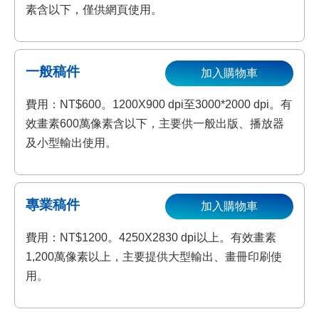
素含以下，僅供網頁使用。
一般稿件
加入購物車
費用：NT$600。1200X900 dpi至3000*2000 dpi。有
效畫素600萬像素含以下，主要供一般出版、播放器
及小型輸出使用。
專業稿件
加入購物車
費用：NT$1200。4250X2830 dpi以上。有效畫素
1,200萬像素以上，主要提供大型輸出、畫冊印刷使
用。