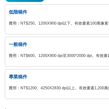
低階稿件
費用：NT$250。1200X900 dpi以下。有效畫素100
一般稿件
費用：NT$600。1200X900 dpi至3000*2000 
專業稿件
費用：NT$1200。4250X2830 dpi以上。有效畫素1