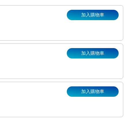
加入購物車
加入購物車
。
加入購物車