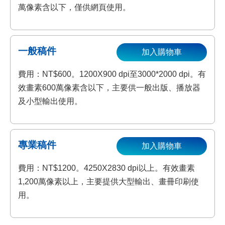
萬像素含以下，僅供網頁使用。
一般稿件
加入購物車
費用：NT$600。1200X900 dpi至3000*2000 dpi。有
效畫素600萬像素含以下，主要供一般出版、播放器
及小型輸出使用。
專業稿件
加入購物車
費用：NT$1200。4250X2830 dpi以上。有效畫素
1,200萬像素以上，主要提供大型輸出、畫冊印刷使
用。