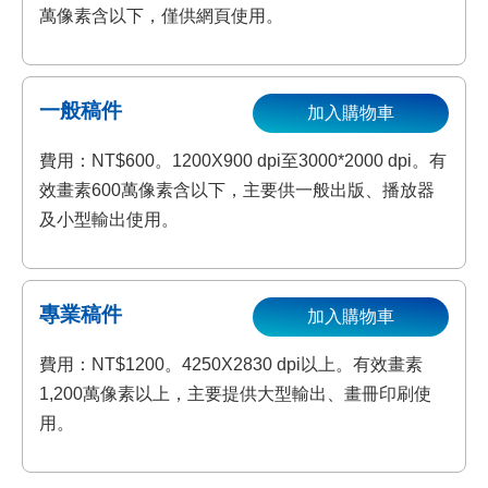
萬像素含以下，僅供網頁使用。
一般稿件
加入購物車
費用：NT$600。1200X900 dpi至3000*2000 dpi。有
效畫素600萬像素含以下，主要供一般出版、播放器
及小型輸出使用。
專業稿件
加入購物車
費用：NT$1200。4250X2830 dpi以上。有效畫素
1,200萬像素以上，主要提供大型輸出、畫冊印刷使
用。