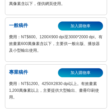
萬像素含以下，僅供網頁使用。
一般稿件
加入購物車
費用：NT$600。1200X900 dpi至3000*2000 dpi。有
效畫素600萬像素含以下，主要供一般出版、播放器
及小型輸出使用。
專業稿件
加入購物車
費用：NT$1200。4250X2830 dpi以上。有效畫素
1,200萬像素以上，主要提供大型輸出、畫冊印刷使
用。