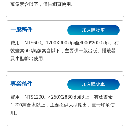
萬像素含以下，僅供網頁使用。
一般稿件
加入購物車
費用：NT$600。1200X900 dpi至3000*2000 dpi。有
效畫素600萬像素含以下，主要供一般出版、播放器
及小型輸出使用。
專業稿件
加入購物車
費用：NT$1200。4250X2830 dpi以上。有效畫素
1,200萬像素以上，主要提供大型輸出、畫冊印刷使
用。