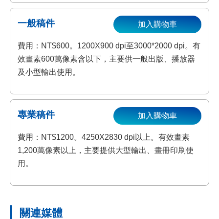
一般稿件
加入購物車
費用：NT$600。1200X900 dpi至3000*2000 dpi。有
效畫素600萬像素含以下，主要供一般出版、播放器
及小型輸出使用。
專業稿件
加入購物車
費用：NT$1200。4250X2830 dpi以上。有效畫素
1,200萬像素以上，主要提供大型輸出、畫冊印刷使
用。
關連媒體