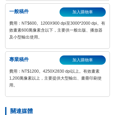
一般稿件
加入購物車
費用：NT$600。1200X900 dpi至3000*2000 dpi。有
效畫素600萬像素含以下，主要供一般出版、播放器
及小型輸出使用。
專業稿件
加入購物車
費用：NT$1200。4250X2830 dpi以上。有效畫素
1,200萬像素以上，主要提供大型輸出、畫冊印刷使
用。
關連媒體