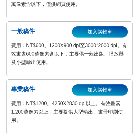
萬像素含以下，僅供網頁使用。
一般稿件
加入購物車
費用：NT$600。1200X900 dpi至3000*2000 dpi。有
效畫素600萬像素含以下，主要供一般出版、播放器
及小型輸出使用。
專業稿件
加入購物車
費用：NT$1200。4250X2830 dpi以上。有效畫素
1,200萬像素以上，主要提供大型輸出、畫冊印刷使
用。