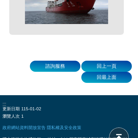
諮詢服務
回上一頁
回最上面
:::
更新日期
115-01-02
瀏覽人次
1
政府網站資料開放宣告
隱私權及安全政策