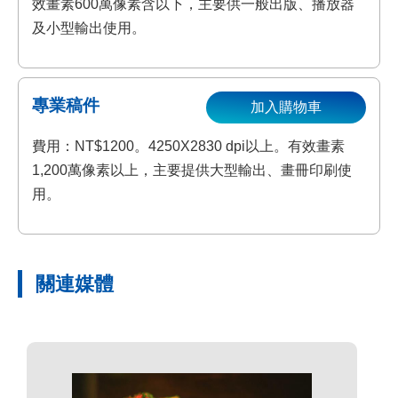
效畫素600萬像素含以下，主要供一般出版、播放器
及小型輸出使用。
專業稿件
加入購物車
費用：NT$1200。4250X2830 dpi以上。有效畫素
1,200萬像素以上，主要提供大型輸出、畫冊印刷使
用。
關連媒體