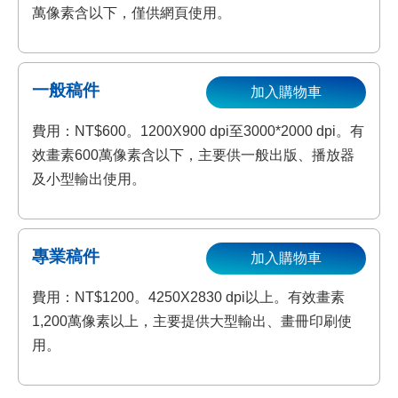
萬像素含以下，僅供網頁使用。
一般稿件
加入購物車
費用：NT$600。1200X900 dpi至3000*2000 dpi。有
效畫素600萬像素含以下，主要供一般出版、播放器
及小型輸出使用。
專業稿件
加入購物車
費用：NT$1200。4250X2830 dpi以上。有效畫素
1,200萬像素以上，主要提供大型輸出、畫冊印刷使
用。