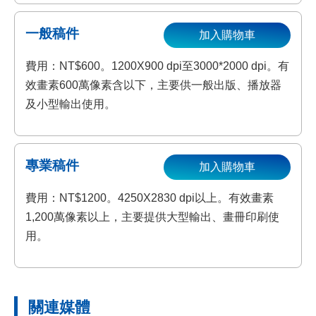
一般稿件
加入購物車
費用：NT$600。1200X900 dpi至3000*2000 dpi。有
效畫素600萬像素含以下，主要供一般出版、播放器
及小型輸出使用。
專業稿件
加入購物車
費用：NT$1200。4250X2830 dpi以上。有效畫素
1,200萬像素以上，主要提供大型輸出、畫冊印刷使
用。
關連媒體