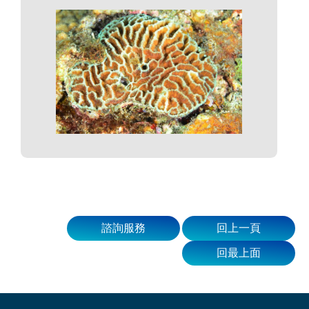
諮詢服務
回上一頁
回最上面