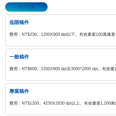
加入收藏
低階稿件
費用：NT$230。1200X900 dpi以下。有效畫素100
一般稿件
費用：NT$600。1200X900 dpi至3000*2000 
專業稿件
費用：NT$1200。4250X2830 dpi以上。有效畫素1