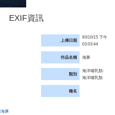
EXIF資訊
93/10/15 下午
上傳日期
03:03:44
作品名稱
海豚
海洋哺乳類-
類別
海洋哺乳類
種名
種海豚