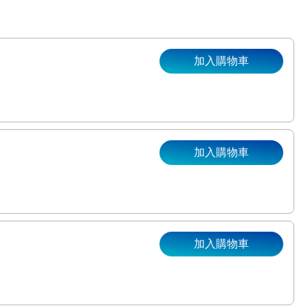
加入購物車
加入購物車
。
加入購物車