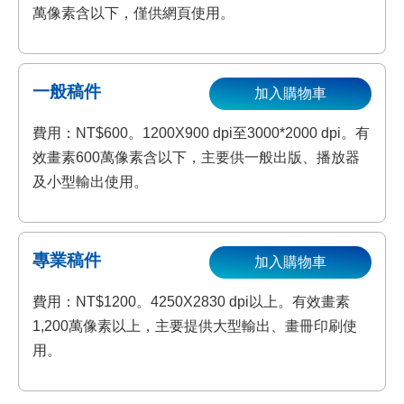
萬像素含以下，僅供網頁使用。
一般稿件
加入購物車
費用：NT$600。1200X900 dpi至3000*2000 dpi。有
效畫素600萬像素含以下，主要供一般出版、播放器
及小型輸出使用。
專業稿件
加入購物車
費用：NT$1200。4250X2830 dpi以上。有效畫素
1,200萬像素以上，主要提供大型輸出、畫冊印刷使
用。