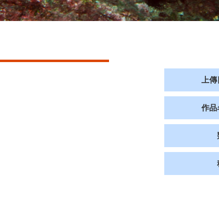
上傳
作品