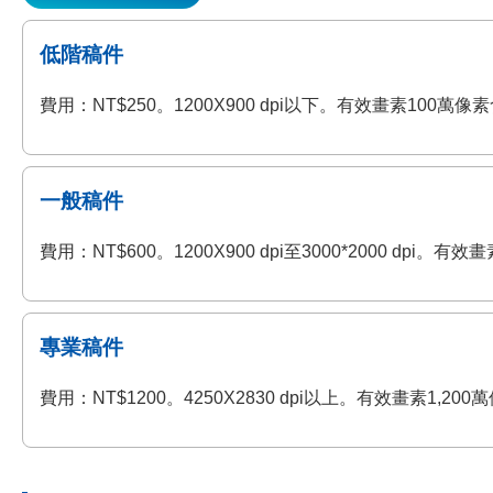
低階稿件
費用：NT$250。1200X900 dpi以下。有效畫素100
一般稿件
費用：NT$600。1200X900 dpi至3000*2000 
專業稿件
費用：NT$1200。4250X2830 dpi以上。有效畫素1