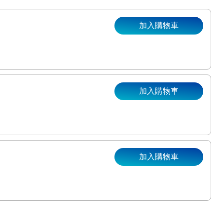
加入購物車
加入購物車
。
加入購物車