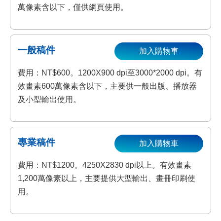
萬像素含以下，僅供網頁使用。
一般稿件
加入購物車
費用：NT$600。1200X900 dpi至3000*2000 dpi。有
效畫素600萬像素含以下，主要供一般出版、播放器
及小型輸出使用。
專業稿件
加入購物車
費用：NT$1200。4250X2830 dpi以上。有效畫素
1,200萬像素以上，主要提供大型輸出、畫冊印刷使
用。