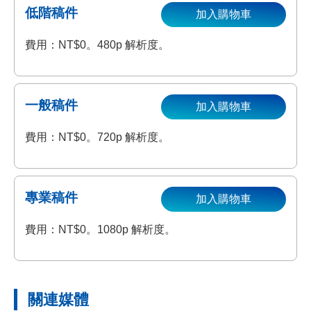
低階稿件
加入購物車
費用：NT$0。480p 解析度。
一般稿件
加入購物車
費用：NT$0。720p 解析度。
專業稿件
加入購物車
費用：NT$0。1080p 解析度。
關連媒體