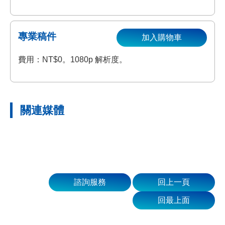
專業稿件
加入購物車
費用：NT$0。1080p 解析度。
關連媒體
諮詢服務
回上一頁
回最上面