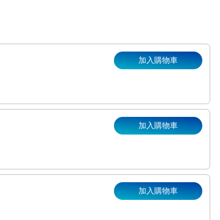
加入購物車
加入購物車
加入購物車