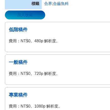
標籤
合界
;
合齒魚科
加入收藏
低階稿件
費用：NT$0。480p 解析度。
一般稿件
費用：NT$0。720p 解析度。
專業稿件
費用：NT$0。1080p 解析度。