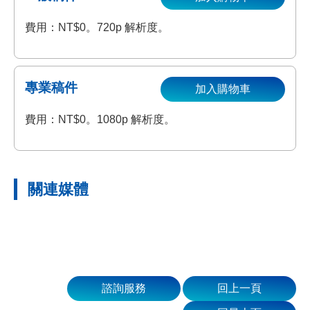
費用：NT$0。720p 解析度。
專業稿件
加入購物車
費用：NT$0。1080p 解析度。
關連媒體
諮詢服務
回上一頁