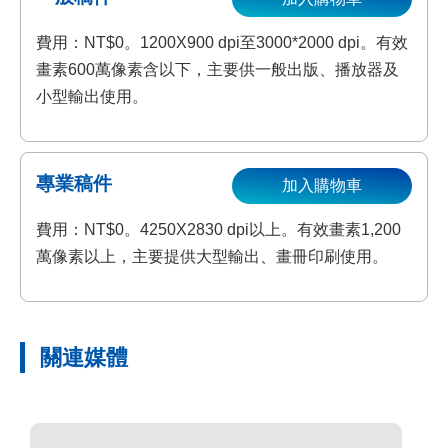
費用：NT$0。1200X900 dpi至3000*2000 dpi。有效
畫素600萬像素含以下，主要供一般出版、播放器及
小型輸出使用。
專業稿件
加入購物車
費用：NT$0。4250X2830 dpi以上。有效畫素1,200
萬像素以上，主要提供大型輸出、畫冊印刷使用。
關連媒體