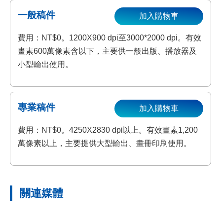
一般稿件
加入購物車
費用：NT$0。1200X900 dpi至3000*2000 dpi。有效
畫素600萬像素含以下，主要供一般出版、播放器及
小型輸出使用。
專業稿件
加入購物車
費用：NT$0。4250X2830 dpi以上。有效畫素1,200
萬像素以上，主要提供大型輸出、畫冊印刷使用。
關連媒體